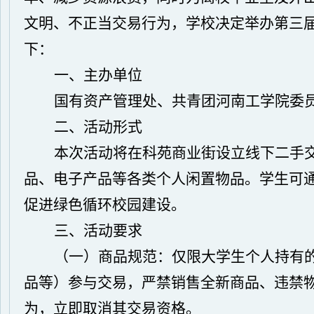
文明、不正当交易行为，学校决定举办第三
下：
一、主办单位
国有资产管理处、共青团河南工学院委
二、活动形式
本次活动将在科苑商业街设立线下二手
品、电子产品等各类个人闲置物品。学生可
促进绿色循环校园建设。
三、活动要求
（一）商品规范：
仅限大学生个人持有
品等）参与交易，严禁销售全新商品、违禁
为，立即取消其交易资格。