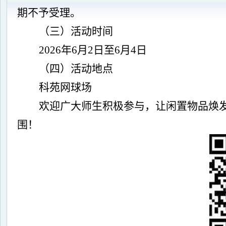
期不予受理。
（三）活动时间
2026年6月2日至6月4日
（四）活动地点
科苑网球场
欢迎广大师生积极参与，让闲置物品焕
围！