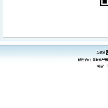
您是第
版权所有：
国有资产
电话：03